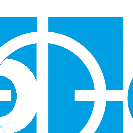
Версия для слабовидящих