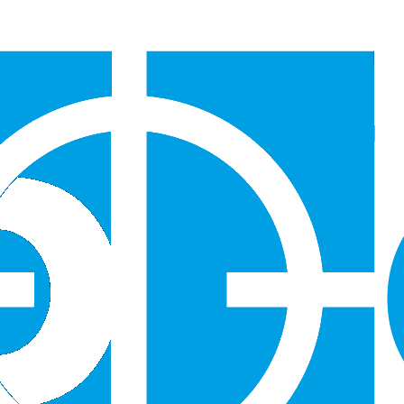
Версия для слабовидящих