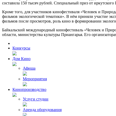
составила 150 тысяч рублей. Специальный приз от иркутског
Кроме того, для участников кинофестиваля «Человек и Природа
фильмов экологической тематики». В нём приняли участие экс
фильмов после просмотров, роль кино в формировании экологи
Байкальский международный кинофестиваль «Человек и Природ
области, министерства культуры Приангарья. Его организат
Конкурсы
Дом Кино
Афиша
Мероприятия
Кинопроизводство
Услуги студии
Аренда оборудования